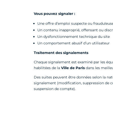
Vous pouvez signaler :
Une offre d’emploi suspecte ou frauduleus
Un contenu inapproprié, offensant ou disc
Un dysfonctionnement technique du site
Un comportement abusif d’un utilisateur
Traitement des signalements
Chaque signalement est examiné par les équ
habilitées de la
Ville de Paris
dans les meilleu
Des suites peuvent être données selon la na
signalement (modification, suppression de c
suspension de compte).