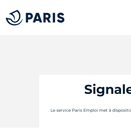
Signal
Le service Paris Emploi met à disposit