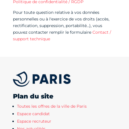
Politique de confidentialité / RGDP
Pour toute question relative à vos données
personnelles ou à l'exercice de vos droits (accès,
rectification, suppression, portabilité…), vous
pouvez contacter remplir le formulaire
Contact /
support technique
Plan du site
Toutes les offres de la ville de Paris
Espace candidat
Espace recruteur
Nos actualités