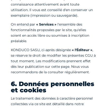
connaissance attentivement avant toute
utilisation. Il vous est conseillé d'en conserver un
exemplaire (impression ou sauvegarde).
On entend par
« Services »
l'ensemble des
fonctionnalités proposées par le site, qu'elles
soient en accès libre ou soumises à inscription
préalable.
KONDUCO SASU, ci-après désignée
« l'Éditeur »
,
se réserve le droit de modifier les présentes CGU à
tout moment. Les modifications prennent effet
dès leur publication sur cette page. Nous vous
recommandons de la consulter régulièrement.
6. Données personnelles
et cookies
Le traitement des données à caractère personnel
collectées via ce site est détaillé dans notre