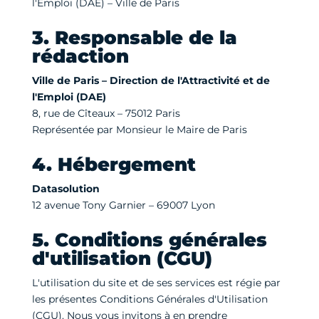
l'Emploi (DAE) – Ville de Paris
3. Responsable de la
rédaction
Ville de Paris – Direction de l'Attractivité et de
l'Emploi (DAE)
8, rue de Cîteaux – 75012 Paris
Représentée par Monsieur le Maire de Paris
4. Hébergement
Datasolution
12 avenue Tony Garnier – 69007 Lyon
5. Conditions générales
d'utilisation (CGU)
L'utilisation du site et de ses services est régie par
les présentes Conditions Générales d'Utilisation
(CGU). Nous vous invitons à en prendre